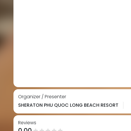
Organizer / Presenter
SHERATON PHU QUOC LONG BEACH RESORT
Reviews
0.00